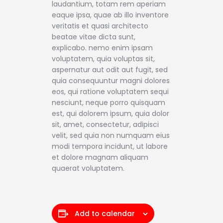
laudantium, totam rem aperiam
eaque ipsa, quae ab illo inventore
veritatis et quasi architecto
beatae vitae dicta sunt,
explicabo. nemo enim ipsam
voluptatem, quia voluptas sit,
aspernatur aut odit aut fugit, sed
quia consequuntur magni dolores
eos, qui ratione voluptatem sequi
nesciunt, neque porro quisquam
est, qui dolorem ipsum, quia dolor
sit, amet, consectetur, adipisci
velit, sed quia non numquam eius
modi tempora incidunt, ut labore
et dolore magnam aliquam
quaerat voluptatem.
Add to calendar