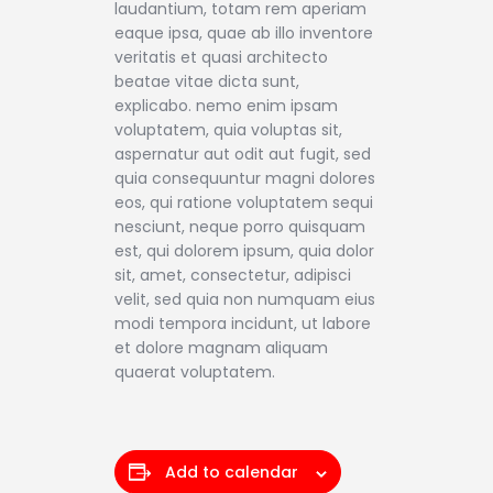
laudantium, totam rem aperiam
eaque ipsa, quae ab illo inventore
veritatis et quasi architecto
beatae vitae dicta sunt,
explicabo. nemo enim ipsam
voluptatem, quia voluptas sit,
aspernatur aut odit aut fugit, sed
quia consequuntur magni dolores
eos, qui ratione voluptatem sequi
nesciunt, neque porro quisquam
est, qui dolorem ipsum, quia dolor
sit, amet, consectetur, adipisci
velit, sed quia non numquam eius
modi tempora incidunt, ut labore
et dolore magnam aliquam
quaerat voluptatem.
Add to calendar